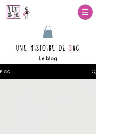
UNE HISTOIRE DE
S
AC
Le blog
BLOG