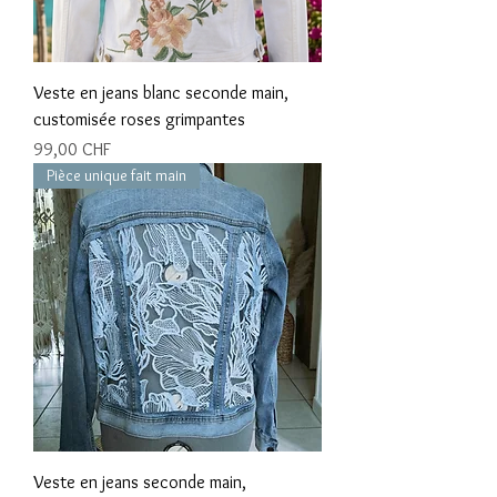
Veste en jeans blanc seconde main,
customisée roses grimpantes
Prix
99,00 CHF
Pièce unique fait main
Veste en jeans seconde main,