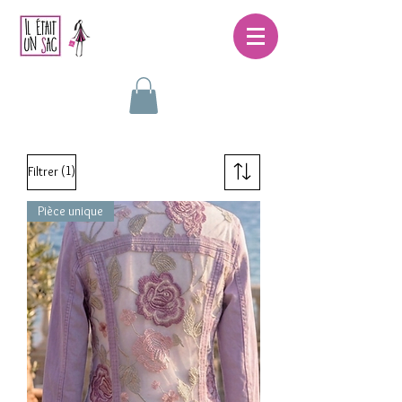
(1)
Filtrer
Pièce unique