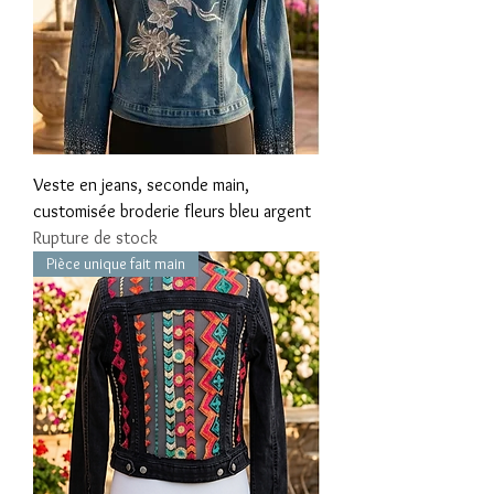
Veste en jeans, seconde main,
customisée broderie fleurs bleu argent
Rupture de stock
Pièce unique fait main